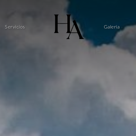
Servicios
Galería