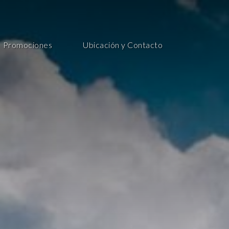
Promociones
Ubicación y Contacto